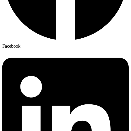
Facebook