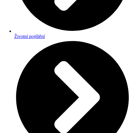
Životní pojištění