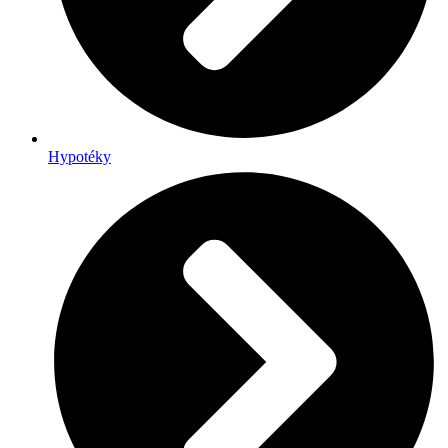
Hypotéky