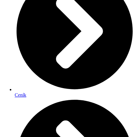
Ceník