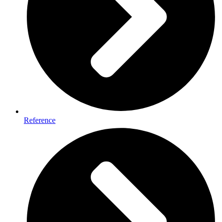
Reference