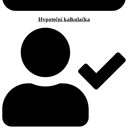
Hypoteční kalkulačka