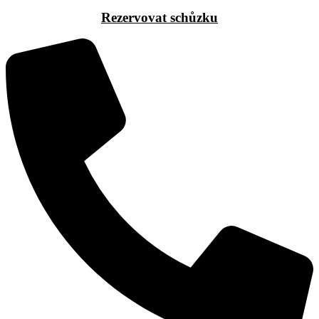
Rezervovat schůzku