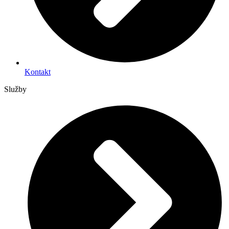
Kontakt
Služby