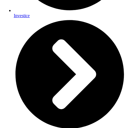
Investice