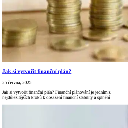
Jak si vytvořit finanční plán?
25 června, 2025
Jak si vytvořit finanční plán? Finanční plánování je jedním z
nejdůležitějších kroků k dosažení finanční stability a splnění