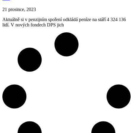
21 prosince, 2023
Aktuálně si v penzijním spoření odkládá peníze na stáří 4 324 136
lidí. V nových fondech DPS jich