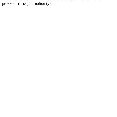
prozkoumáme, jak mohou tyto