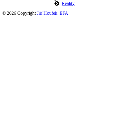
Reality
© 2026 Copyright
Jiří Houfek, EFA