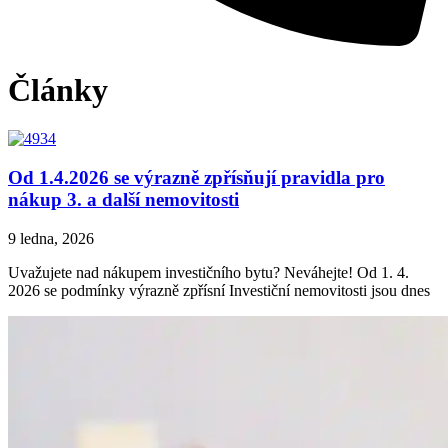
Články
Od 1.4.2026 se výrazně zpřísňují pravidla pro
nákup 3. a další nemovitosti
9 ledna, 2026
Uvažujete nad nákupem investičního bytu? Neváhejte! Od 1. 4.
2026 se podmínky výrazně zpřísní Investiční nemovitosti jsou dnes