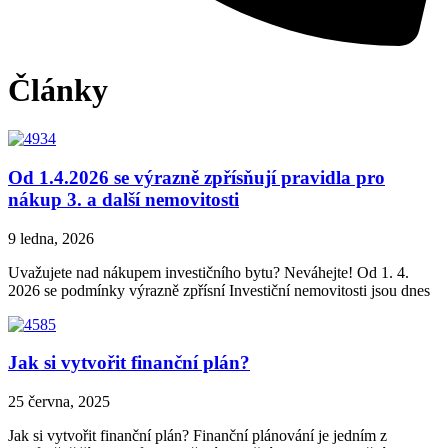
Články
Od 1.4.2026 se výrazně zpřísňují pravidla pro
nákup 3. a další nemovitosti
9 ledna, 2026
Uvažujete nad nákupem investičního bytu? Neváhejte! Od 1. 4.
2026 se podmínky výrazně zpřísní Investiční nemovitosti jsou dnes
Jak si vytvořit finanční plán?
25 června, 2025
Jak si vytvořit finanční plán? Finanční plánování je jedním z