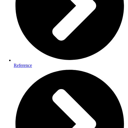
Reference