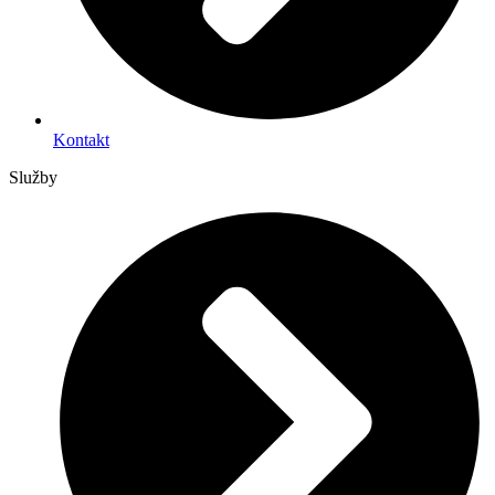
Kontakt
Služby