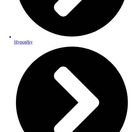
Hypotéky