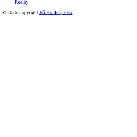
Reality
© 2026 Copyright
Jiří Houfek, EFA