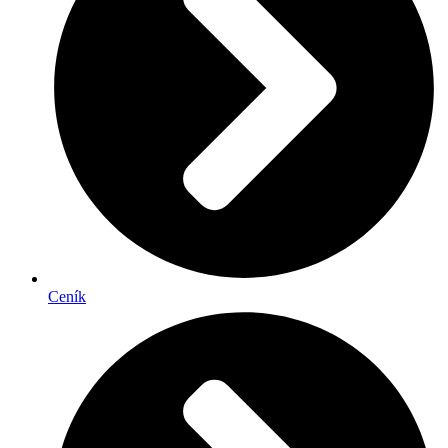
Ceník