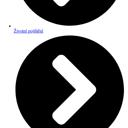
Životní pojištění